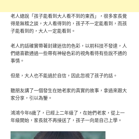
老人總說「孩子能看到大人看不到的東西」，很多家長覺
得是無稽之談，大人看得到的，孩子不一定能看到，而孩
子能看到的，大人一定能看到。
老人的話確實帶著封建迷信的色彩，以前科技不發達，人
們總喜歡通過一些帶有神秘色彩的視角看待有些說不通的
事情。
但是，大人也不能過於自信，因此忽視了孩子的話。
聽朋友講了一個發生在她老家的真實的故事，拿過來跟大
家分享，引以為鑒。
鴻鴻今年8歲了，已經上二年級了，在她們老家，從上一
年級開始，家長就不再接送了，孩子一向是自己上學。