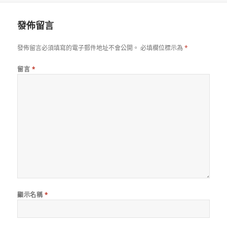
於
發佈留言
發佈留言必須填寫的電子郵件地址不會公開。
必填欄位標示為
*
留言
*
顯示名稱
*