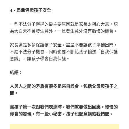
4、盡量保證孩子安全
一些不法分子得逞的最主要原因就是家長太粗心大意，認
為大白天不會發生意外，一旦發生意外沒有后悔的機會。
家長還是多多保護孩子安全，盡量不要讓孩子單獨出門，
不給不法分子機會。同時也要不斷給孩子輸送「自我保護
意識」，讓孩子學會自我保護。
結語：
人與人之間的矛盾有很多是來自誤會，包括父母與孩子之
間。
當孩子第一次跟我們表達時，我們就要做出回應。慢慢的
你會的發現，有一些小秘密，孩子也願意講給我們聽。