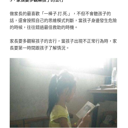
做家長的最喜歡「一棒子.打.死.」，不但不會聽孩子的
話，還會按照自己的思維模式判斷，當孩子身邊發生危險
的時候，往往錯過最佳救助的時機。
家長要多觀察孩子的言行，當孩子出現不正常行為時，家
長要第一時間跟孩子了解情況。