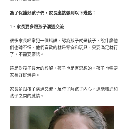
為了保護好孩子們，家長應該做到以下幾點：
1、家長要多跟孩子溝通交流
很多家長經常犯一個錯誤，認為孩子就是孩子，說什麼他
們也聽不懂，他們喜歡的就是零食和玩具，只要滿足就行
了，不需要廢話。
這是對孩子最大的誤解，孩子也是有思想的，孩子也需要
家長好好溝通。
家長多跟孩子溝通交流，及時了解孩子內心，還能增進和
孩子之間的感情。