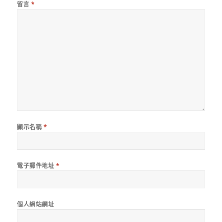
留言
*
顯示名稱
*
電子郵件地址
*
個人網站網址