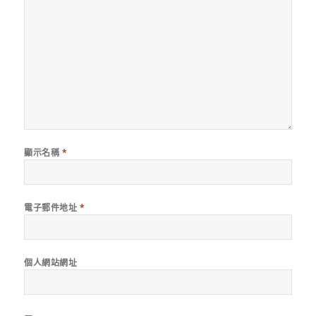
顯示名稱
*
電子郵件地址
*
個人網站網址