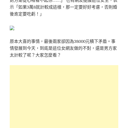
示「如果3萬8就計較成這樣，那一定要好好考慮，否則婚
後肯定要吃虧！」
原本大喜的事情，最後兩家卻因為38000元積下矛盾。事
情發展到今天，到底是這位女網友做的不對，還是男方家
太計較了呢？大家怎麼看？