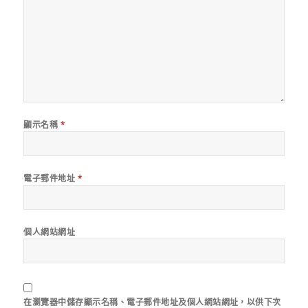
顯示名稱
*
電子郵件地址
*
個人網站網址
在
瀏覽器
中儲存顯示名稱、電子郵件地址及個人網站網址，以供下次