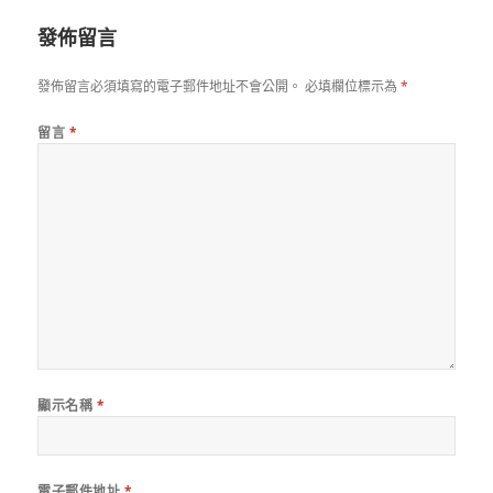
發佈留言
發佈留言必須填寫的電子郵件地址不會公開。
必填欄位標示為
*
留言
*
顯示名稱
*
電子郵件地址
*