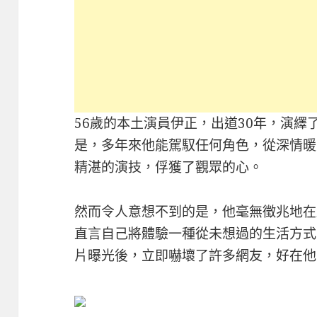
56歲的本土演員伊正，出道30年，演繹
是，多年來他能駕馭任何角色，從深情暖
精湛的演技，俘獲了觀眾的心。
然而令人意想不到的是，他毫無徵兆地在
直言自己將體驗一種從未想過的生活方式
片曝光後，立即嚇壞了許多網友，好在他