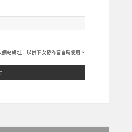
人網站網址，以供下次發佈留言時使用。