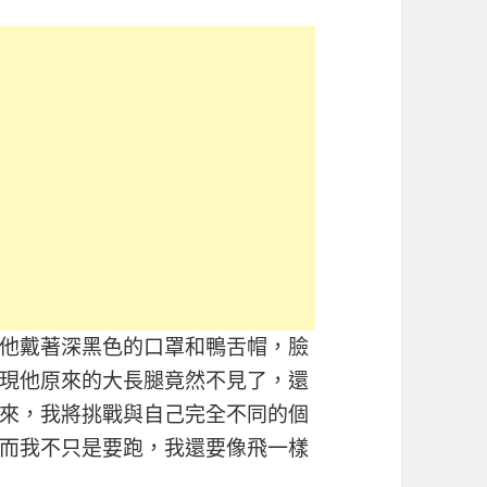
他戴著深黑色的口罩和鴨舌帽，臉
現他原來的大長腿竟然不見了，還
來，我將挑戰與自己完全不同的個
而我不只是要跑，我還要像飛一樣