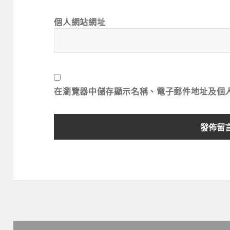
個人網站網址
在
瀏覽器
中儲存顯示名稱、電子郵件地址及個
文