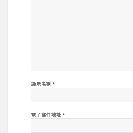
顯示名稱
*
電子郵件地址
*