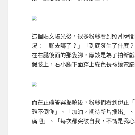
這個貼文曝光後，很多粉絲看到照片瞬間
況：「腳去哪了？」「到底發生了什麼？
在右腿後面的那隻腳，應該是為了拍新戲
假肢上，右小腿下面穿上綠色長襪讓電腦
而在正確答案揭曉後，粉絲們看到伊正「
難不倒你」、「加油，期待新片播出」、
痛吧」、「每次都突破自我，不愧是我心