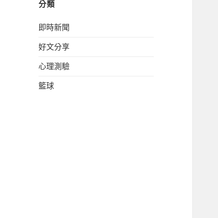
分類
即時新聞
好文分享
心理測驗
籃球