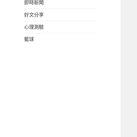
即時新聞
好文分享
心理測驗
籃球