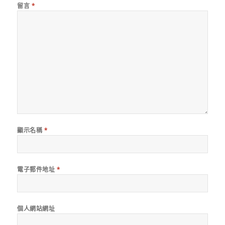
留言
*
顯示名稱
*
電子郵件地址
*
個人網站網址