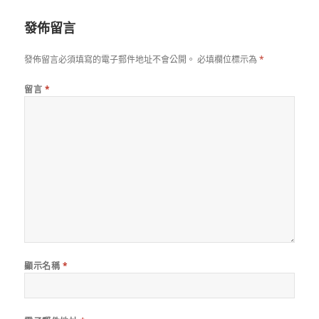
於
發佈留言
發佈留言必須填寫的電子郵件地址不會公開。
必填欄位標示為
*
留言
*
顯示名稱
*