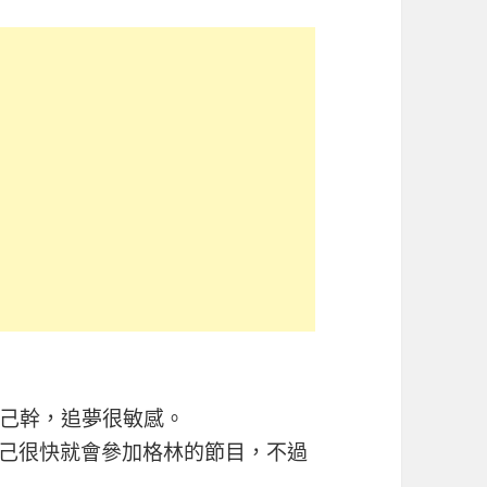
己幹，追夢很敏感。
自己很快就會參加格林的節目，不過