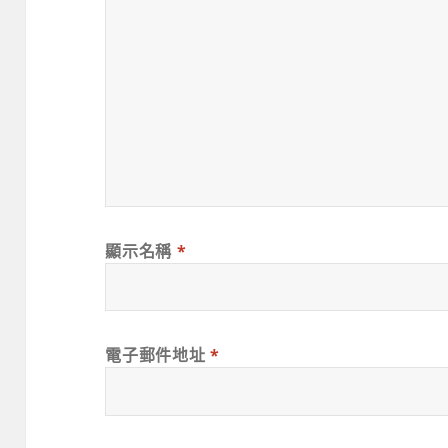
顯示名稱
*
電子郵件地址
*