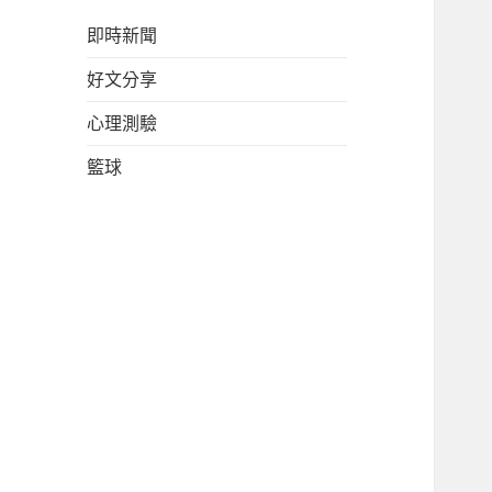
即時新聞
好文分享
心理測驗
籃球