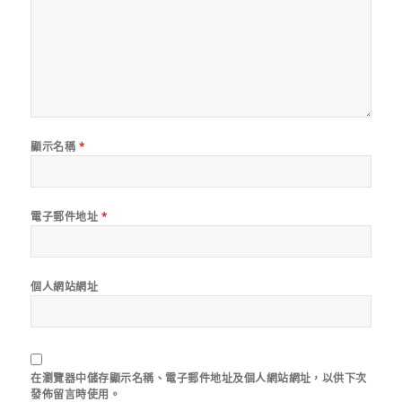
顯示名稱
*
電子郵件地址
*
個人網站網址
在
瀏覽器
中儲存顯示名稱、電子郵件地址及個人網站網址，以供下次
發佈留言時使用。