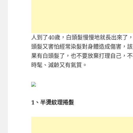
人到了40歲，白頭髮慢慢地就長出來了
頭髮又害怕經常染髮對身體造成傷害，該
果有白頭髮了，也不要放棄打理自己，不
時髦、減齡又有氣質。
1、半燙紋理捲髮