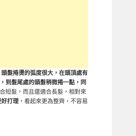
，頭髮捲燙的弧度很大，在頭頂處有
，到髮尾處的頭髮稍微捲一點，同
合短髮，而且還適合長髮，相對來
更好打理
，看起來更為整齊，不容易