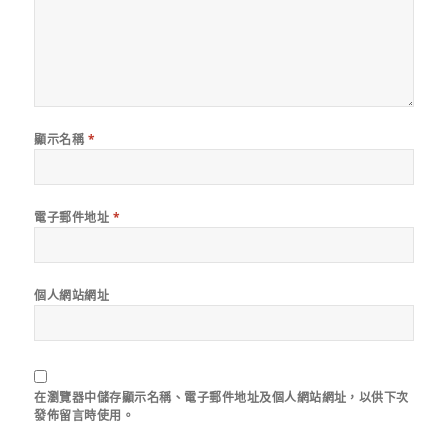
顯示名稱
*
電子郵件地址
*
個人網站網址
在
瀏覽器
中儲存顯示名稱、電子郵件地址及個人網站網址，以供下次
發佈留言時使用。