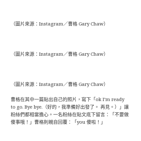
（圖片來源：Instagram／曹格 Gary Chaw）
（圖片來源：Instagram／曹格 Gary Chaw）
（圖片來源：Instagram／曹格 Gary Chaw）
曹格在其中一篇貼出自己的照片，寫下「ok I’m ready
to go. Bye bye.（好的，我準備好出發了。 再見。）」讓
粉絲們都相當擔心。一名粉絲在貼文底下留言：「不要做
傻事哦！」曹格則親自回覆：「you 傻啦！」