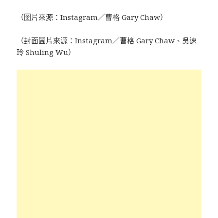
（圖片來源：Instagram／曹格 Gary Chaw）
（封面圖片來源：Instagram／曹格 Gary Chaw、吳速
玲 Shuling Wu）