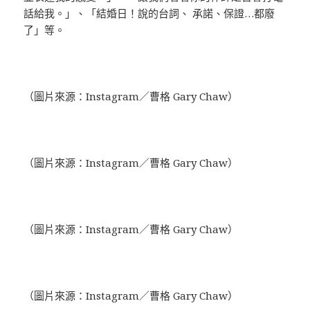
話給我。」、「結婚日！說的台詞、 承諾、保證…都廢
了」等。
（圖片來源：Instagram／曹格 Gary Chaw）
（圖片來源：Instagram／曹格 Gary Chaw）
（圖片來源：Instagram／曹格 Gary Chaw）
（圖片來源：Instagram／曹格 Gary Chaw）