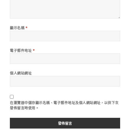
顯示名稱
*
電子郵件地址
*
個人網站網址
在
瀏覽器
中儲存顯示名稱、電子郵件地址及個人網站網址，以供下次
發佈留言時使用。