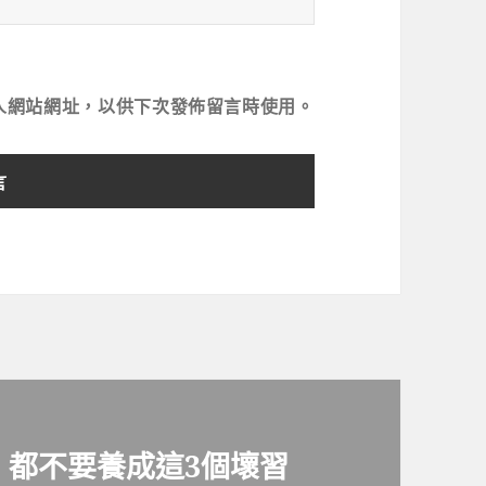
人網站網址，以供下次發佈留言時使用。
，都不要養成這3個壞習