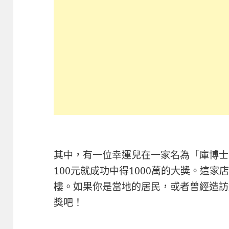
其中，有一位幸運兒在一家名為「庫博士
100元就成功中得1000萬的大獎。這家
樓。如果你是當地的居民，或者曾經造訪
獎吧！