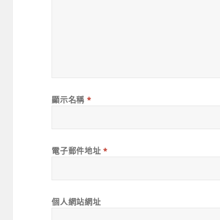
顯示名稱
*
電子郵件地址
*
個人網站網址