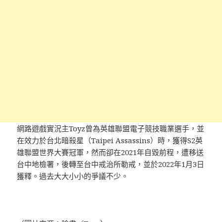
網路遊戲實況主Toyz曾為英雄聯盟電子競技職業選手，並
在效力於台北暗殺星（Taipei Assassins）時，獲得S2英
雄聯盟世界大賽冠軍，然而卻在2021年自毀前程，遭移送
台中地檢署，後轉至台中戒治所勒戒，並於2022年1月3日
獲釋。過去大大小小的爭議不少。