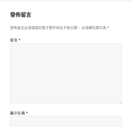
於
發佈留言
發佈留言必須填寫的電子郵件地址不會公開。
必填欄位標示為
*
留言
*
顯示名稱
*