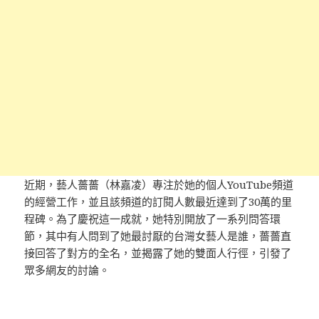
近期，藝人薔薔（林嘉凌）專注於她的個人YouTube頻道
的經營工作，並且該頻道的訂閱人數最近達到了30萬的里
程碑。為了慶祝這一成就，她特別開放了一系列問答環
節，其中有人問到了她最討厭的台灣女藝人是誰，薔薔直
接回答了對方的全名，並揭露了她的雙面人行徑，引發了
眾多網友的討論。