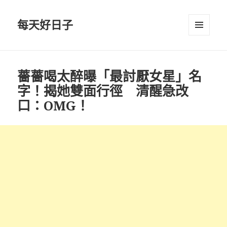
每天好日子
選單與
小工具
薔薔喝太醉曝「最討厭女星」名
字！揭她雙面行徑 清醒急改
口：OMG！