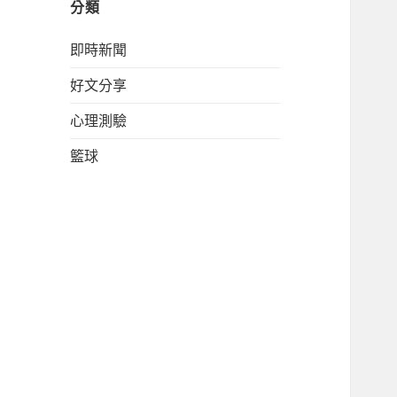
分類
即時新聞
好文分享
心理測驗
籃球