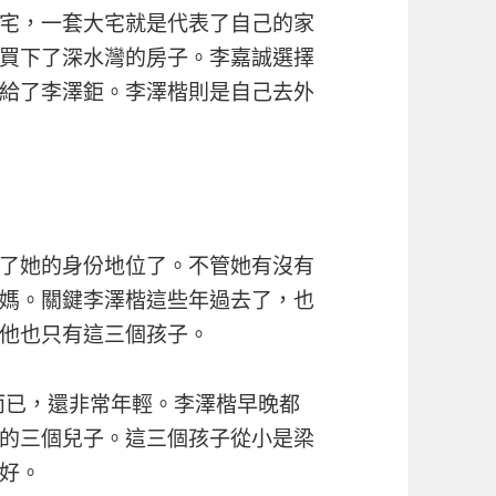
宅，一套大宅就是代表了自己的家
買下了深水灣的房子。李嘉誠選擇
給了李澤鉅。李澤楷則是自己去外
了她的身份地位了。不管她有沒有
媽。關鍵李澤楷這些年過去了，也
他也只有這三個孩子。
歲而已，還非常年輕。李澤楷早晚都
的三個兒子。這三個孩子從小是梁
好。