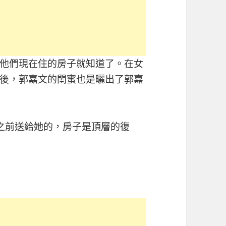
他們現在住的房子就知道了。在女
後，郭嘉文的閨蜜也是曬出了郭嘉
之前送給她的，房子是頂層的復