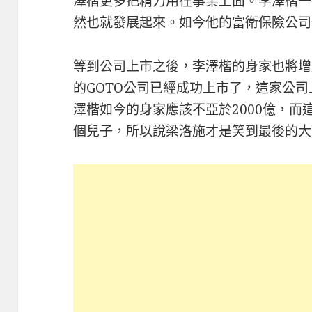
澤楷更多把精力用在事業上面。李澤楷一
然也就發展起來。如今他的富衛保險公司
等到公司上市之後，李澤楷的身家也將增
的GOTO公司已經成功上市了，這家公
澤楷如今的身家應該不亞於2000億，
個兒子，所以說梁洛施才是笑到最後的大