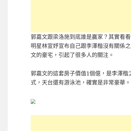
郭嘉文跟梁洛施到底誰是贏家？其實看看
明星林宣妤宣布自己跟李澤楷沒有關係之
文的豪宅，引起了很多人的關注。
郭嘉文的這套房子價值1個億，是李澤楷
式，天台還有游泳池，確實是非常豪華。