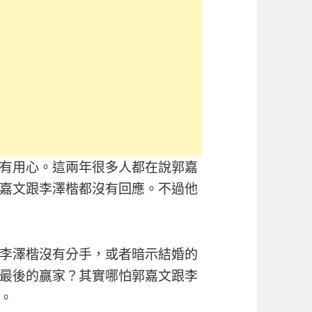
有用心。這兩年很多人都在說郭嘉
嘉文跟李澤楷都沒有回應。不過他
李澤楷沒有分手，或者暗示結婚的
最後的贏家？其實哪怕郭嘉文跟李
。