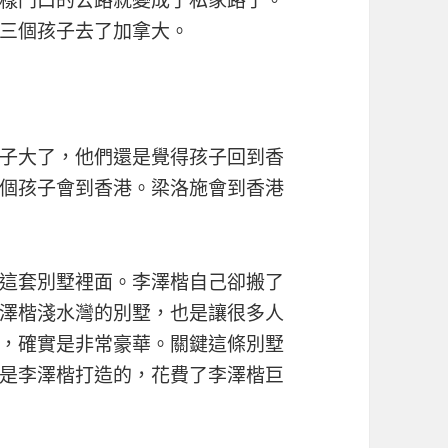
三個孩子去了加拿大。
子大了，他們還是覺得孩子回到香
個孩子會到香港。梁洛施會到香港
這套別墅裡面。李澤楷自己卻搬了
澤楷淺水灣的別墅，也是讓很多人
，確實是非常豪華。關鍵這條別墅
是李澤楷打造的，花費了李澤楷巨