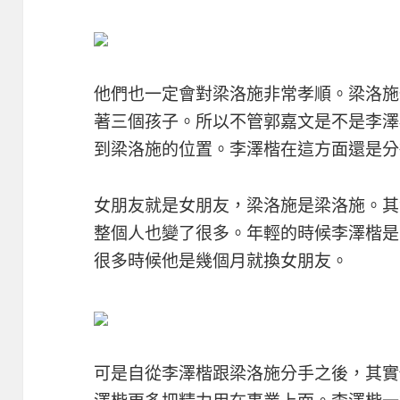
他們也一定會對梁洛施非常孝順。梁洛施
著三個孩子。所以不管郭嘉文是不是李澤
到梁洛施的位置。李澤楷在這方面還是分
女朋友就是女朋友，梁洛施是梁洛施。其
整個人也變了很多。年輕的時候李澤楷是
很多時候他是幾個月就換女朋友。
可是自從李澤楷跟梁洛施分手之後，其實