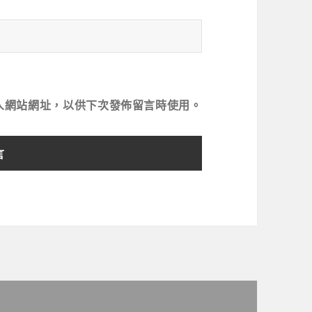
人網站網址，以供下次發佈留言時使用。