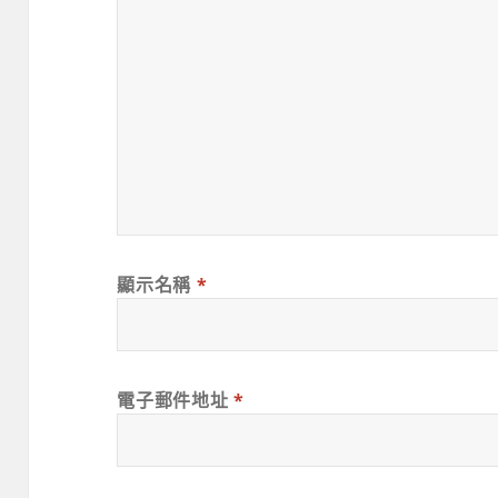
顯示名稱
*
電子郵件地址
*