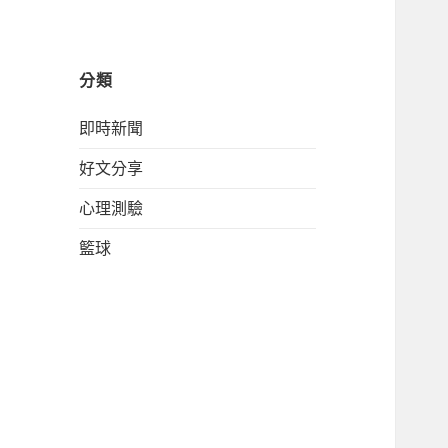
分類
即時新聞
好文分享
心理測驗
籃球