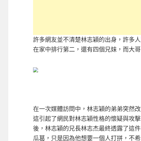
許多網友並不清楚林志穎的出身，許多人
在家中排行第二，還有四個兄妹，而大哥
在一次媒體訪問中，林志穎的弟弟突然改
這引起了網民對林志穎性格的懷疑與攻擊
後，林志穎的兄長林志杰最終透露了這件
瓜葛，只是因為他想要一個人打拼，不希