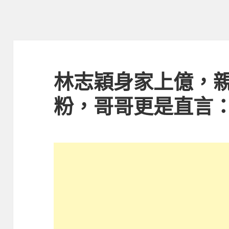
林志穎身家上億，
粉，哥哥更是直言