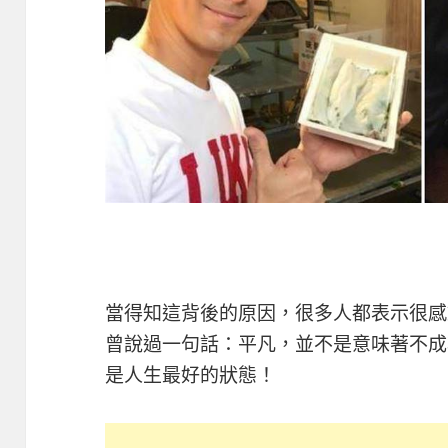
當得知這背後的原因，很多人都表示很感
曾說過一句話：平凡，並不是意味著不成
是人生最好的狀態！