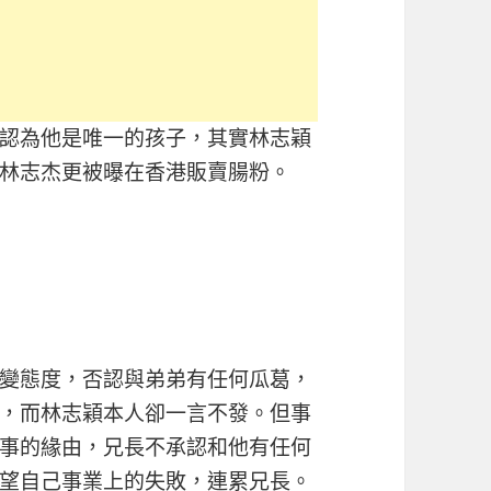
認為他是唯一的孩子，其實林志穎
林志杰更被曝在香港販賣腸粉。
變態度，否認與弟弟有任何瓜葛，
，而林志穎本人卻一言不發。但事
事的緣由，兄長不承認和他有任何
望自己事業上的失敗，連累兄長。