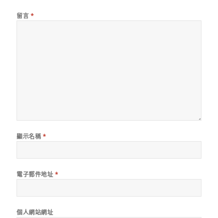
留言
*
顯示名稱
*
電子郵件地址
*
個人網站網址