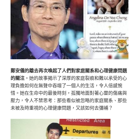
鄭安儀的離去再次喚起了人們對家庭關系和心理健康問題
的關注
。她的故事揭示了深厚的家庭裂痕和難以承受的心
理負擔如何在無聲中吞噬了一個人的生活，令人倍感惋
惜。她在生命中的最後時刻，孤獨地面對著心靈的傷痛與
壓力，令人不禁思考：那些看似被忽略的家庭關系、那些
未被及時重視的心理健康問題，又該如何去彌補？