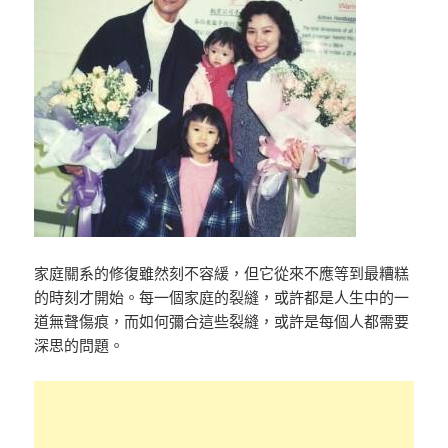
家庭關系的修復雖然刻不容緩，但它從來不應等到最糟糕
的時刻才開始。每一個家庭的裂縫，或許都是人生中的一
道無聲傷痕，而如何彌合這些裂縫，或許是每個人都需要
深思的問題。