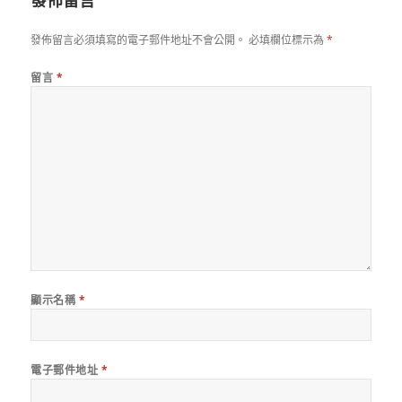
發佈留言
發佈留言必須填寫的電子郵件地址不會公開。
必填欄位標示為
*
留言
*
顯示名稱
*
電子郵件地址
*