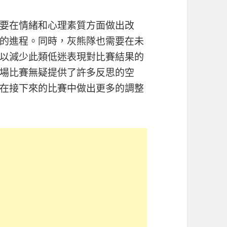
要在情緒和心理素質方面做出改
的進程。同時，灰熊隊也需要在未
以減少此類低迷表現對比賽結果的
場比賽無疑提供了許多反思的空
在接下來的比賽中做出更多的調整