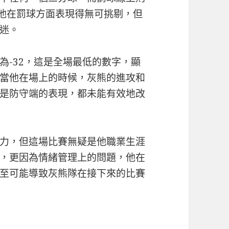
然他在罰球方面表現得無可挑剔，但
迷。
為-32，這是全場最低的數字，顯
當他在場上的時候，灰熊的進攻和
是防守端的表現，都未能有效地改
力，但這場比賽無疑是他職業生涯
，更因為情緒管理上的問題，他在
至可能導致灰熊隊在接下來的比賽