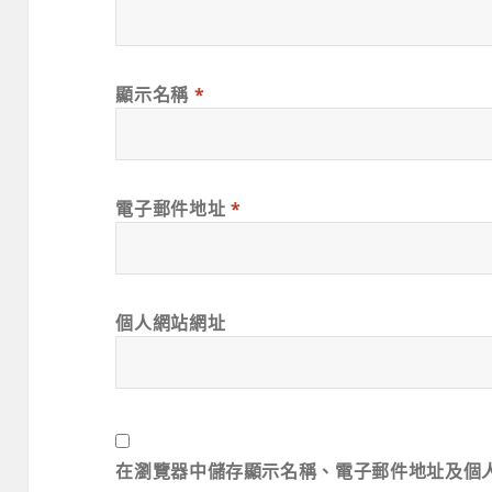
顯示名稱
*
電子郵件地址
*
個人網站網址
在
瀏覽器
中儲存顯示名稱、電子郵件地址及個