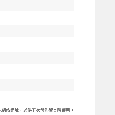
人網站網址，以供下次發佈留言時使用。