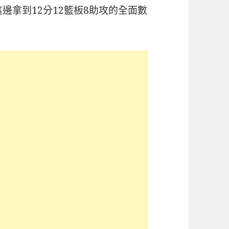
邊拿到12分12籃板8助攻的全面數