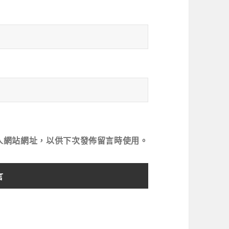
人網站網址，以供下次發佈留言時使用。