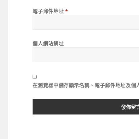
電子郵件地址
*
個人網站網址
在
瀏覽器
中儲存顯示名稱、電子郵件地址及個