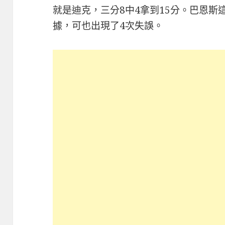
就是迪克，三分8中4拿到15分。巴恩斯這
據，可也出現了4次失誤。