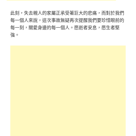
此刻，失去親人的家屬正承受著巨大的悲痛，而對於我們
每一個人來說，這次事故無疑再次提醒我們要珍惜眼前的
每一刻，關愛身邊的每一個人。愿逝者安息，愿生者堅
強。