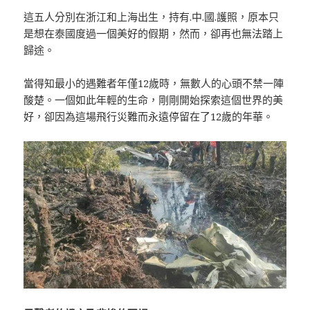
這五人分別在浙江和上海出生，持有.中.國.護照，原本只
是想在泰國度過一個美好的假期，然而，卻再也無法踏上
歸途。
當得知最小的遇難者年僅12歲時，無數人的心頭不禁一陣
酸楚。一個如此年輕的生命，剛剛開始探索這個世界的美
好，卻因為這場飛行災難而永遠停留在了12歲的年華。