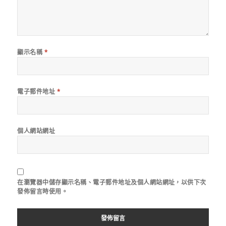
顯示名稱
*
電子郵件地址
*
個人網站網址
在
瀏覽器
中儲存顯示名稱、電子郵件地址及個人網站網址，以供下次
發佈留言時使用。