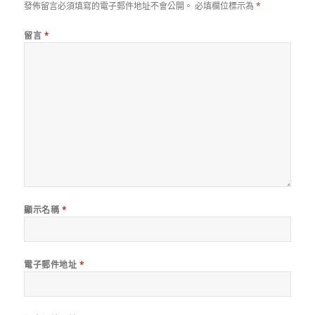
發佈留言必須填寫的電子郵件地址不會公開。
必填欄位標示為
*
留言
*
顯示名稱
*
電子郵件地址
*