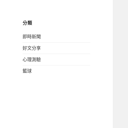
分類
即時新聞
好文分享
心理測驗
籃球