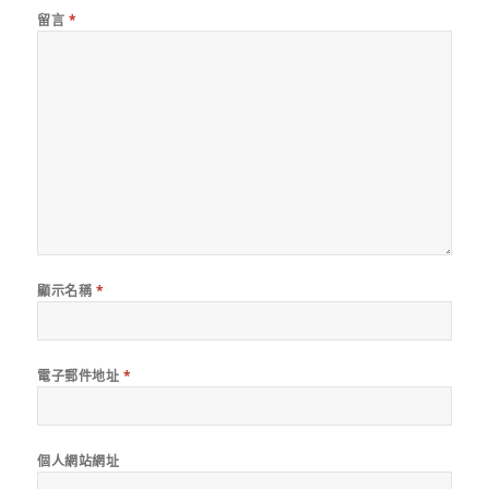
留言
*
顯示名稱
*
電子郵件地址
*
個人網站網址