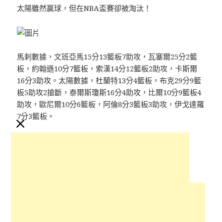
太陽雖然贏球，但在NBA盃賽卻被淘汰！
馬刺數據，文班亞馬15分13籃板7助攻，瓦塞爾25分2籃
板，約翰遜10分7籃板，索漢14分12籃板2助攻，卡斯爾
16分3助攻。太陽數據，杜蘭特13分4籃板，布克29分9籃
板5助攻2搶斷，泰爾斯瓊斯16分4助攻，比爾10分9籃板4
助攻，歐尼爾10分6籃板，阿倫8分3籃板3助攻，伊戈達羅
×
7分3籃板。