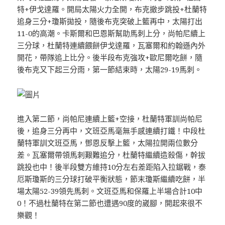
特+伊戈達羅。開局太陽火力全開，布克撤步跳投+杜蘭特
追身三分+瓊斯拋投，隨後布克突破上籃再中，太陽打出
11-0的高潮。卡斯爾和巴恩斯幫助馬刺上分，尚帕尼續上
三分球，杜蘭特連續餵餅伊戈達羅，瓦塞爾和約翰遜內外
開花，帶隊追上比分。後半段布克強攻+歐尼爾吃餅，隨
後布克又下起三分雨，第一節結束時，太陽29-19馬刺。
進入第二節，尚帕尼連續上籃+空接，杜蘭特軍訓尚帕尼
後，追身三分再中，文班亞馬毫無手感連續打鐵！中段杜
蘭特軍訓文班亞馬，鄧恩反擊上籃，太陽拉開兩位數分
差。瓦塞爾帶領馬刺艱難追分，杜蘭特繼續造殺傷，幹拔
跳投也中！後半段雙方維持10分左右差距陷入拉鋸戰，泰
厄斯瓊斯的三分球打破平衡狀態，節末瓊斯繼續吃餅，半
場太陽52-39領先馬刺。文班亞馬和保羅上半場合計10中
0！不過杜蘭特在第二節也遭遇90度的崴腳，開起來很不
樂觀！