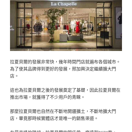
拉夏貝爾的發展非常快，幾年時間門店就遍布各個城市。
為了使其品牌得到更好的發展，邢加興決定繼續擴大門
店。
這也為拉夏貝爾之後的發展奠定了基礎，因此拉夏貝爾在
推出市場，就獲得了不少用戶的青睞。
那麼拉夏貝爾也自然在不斷地開疆擴土，不斷地擴大門
店，畢竟那時候實體店才是唯一的銷售渠道。