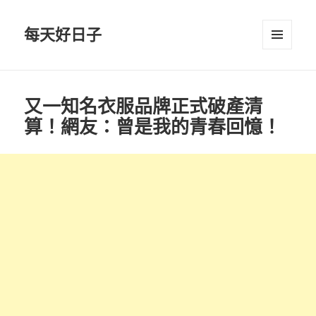
每天好日子
選單與
小工具
又一知名衣服品牌正式破產清
算！網友：曾是我的青春回憶！