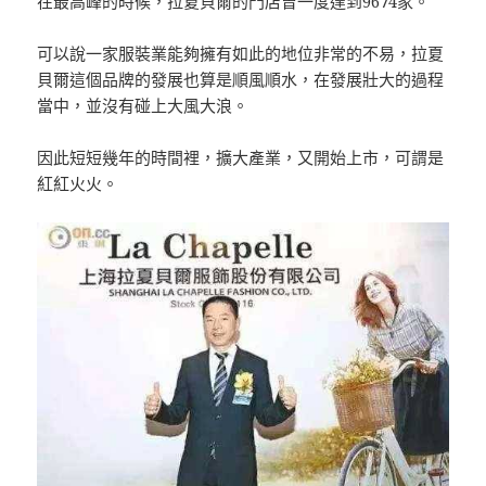
在最高峰的時候，拉夏貝爾的門店曾一度達到9674家。
可以說一家服裝業能夠擁有如此的地位非常的不易，拉夏
貝爾這個品牌的發展也算是順風順水，在發展壯大的過程
當中，並沒有碰上大風大浪。
因此短短幾年的時間裡，擴大產業，又開始上市，可謂是
紅紅火火。