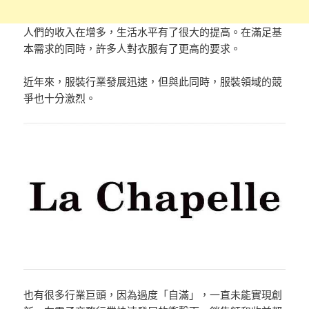
人們的收入在增多，生活水平有了很大的提高。在滿足基
本需求的同時，許多人對衣服有了更高的要求。
近年來，服裝行業發展迅速，但與此同時，服裝領域的競
爭也十分激烈。
也有很多行業巨頭，因為過度「自滿」，一直未能實現創