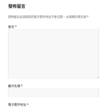
發佈留言
發佈留言必須填寫的電子郵件地址不會公開。
必填欄位標示為
*
留言
*
顯示名稱
*
電子郵件地址
*