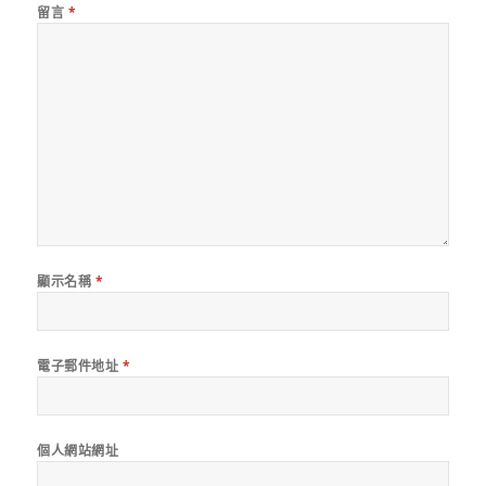
留言
*
顯示名稱
*
電子郵件地址
*
個人網站網址