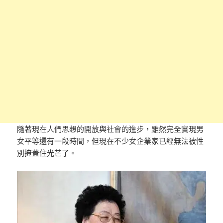
隨著現在人們思想的開放與社會的進步，雖然完全實現男
女平等還有一段時間，但現在不少女企業家已經無法被性
別掩蓋住光芒了。