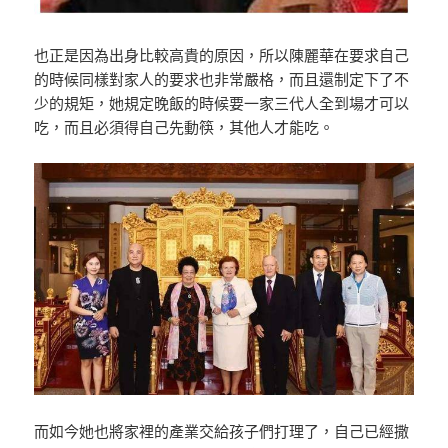
也正是因為出身比較高貴的原因，所以陳麗華在要求自己
的時候同樣對家人的要求也非常嚴格，而且還制定下了不
少的規矩，她規定晚飯的時候要一家三代人全到場才可以
吃，而且必須得自己先動筷，其他人才能吃。
而如今她也將家裡的產業交給孩子們打理了，自己已經撒