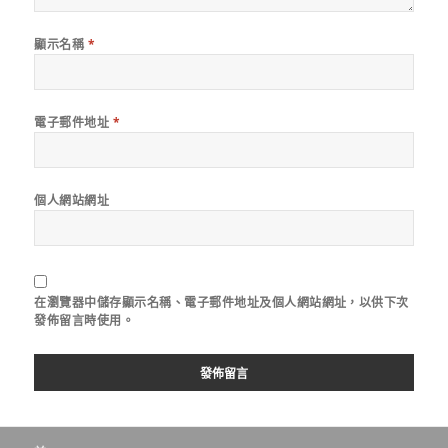
顯示名稱
*
電子郵件地址
*
個人網站網址
在
瀏覽器
中儲存顯示名稱、電子郵件地址及個人網站網址，以供下次
發佈留言時使用。
文