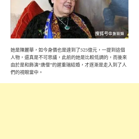
她是陳麗華，如今身價也是達到了525億元，一提到這個
人物，還真是不可思議，此前的她是比較低調的，而後來
由於是和飾演“唐僧”的遲重瑞結婚，才逐漸是走入到了人
們的視眼當中。