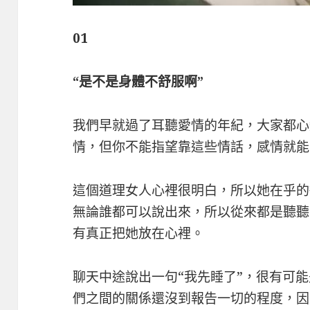
01
“是不是身體不舒服啊”
我們早就過了耳聽愛情的年紀，大家都心
情，但你不能指望靠這些情話，感情就能
這個道理女人心裡很明白，所以她在乎的
無論誰都可以說出來，所以從來都是聽聽
有真正把她放在心裡。
聊天中途說出一句“我先睡了”，很有可
們之間的關係還沒到報告一切的程度，因