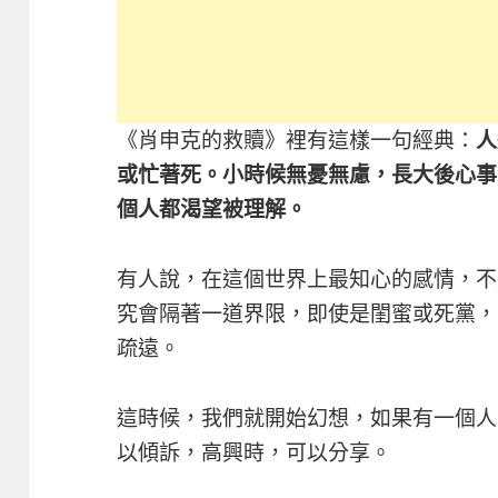
《肖申克的救贖》裡有這樣一句經典：
人
或忙著死。小時候無憂無慮，長大後心事
個人都渴望被理解。
有人說，在這個世界上最知心的感情，不
究會隔著一道界限，即使是閨蜜或死黨，
疏遠。
這時候，我們就開始幻想，如果有一個人
以傾訴，高興時，可以分享。