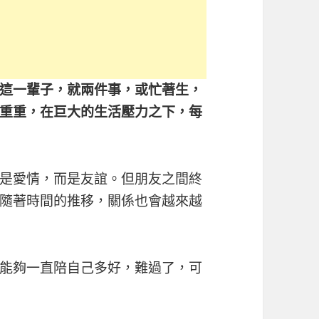
這一輩子，就兩件事，或忙著生，
重重，在巨大的生活壓力之下，每
是愛情，而是友誼。但朋友之間終
隨著時間的推移，關係也會越來越
能夠一直陪自己多好，難過了，可