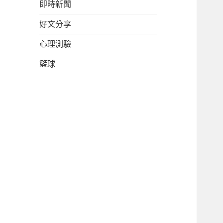
即時新聞
好文分享
心理測驗
籃球