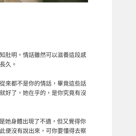
知肚明，情話雖然可以滋養這段感
長久。
從來都不是你的情話，畢竟這些話
就好了，她在乎的，是你究竟有沒
能是她身體出現了不適，但又覺得你
此便沒有說出來，可你要懂得去察