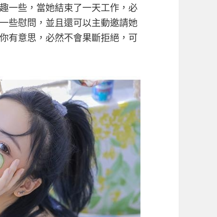
趣一些，當她結束了一天工作，必
一些慰問，並且還可以主動邀請她
你有意思，必然不會果斷拒絕，可