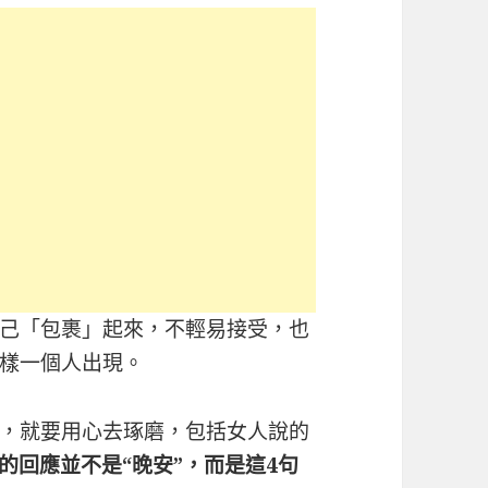
己「包裹」起來，不輕易接受，也
樣一個人出現。
，就要用心去琢磨，包括女人說的
的回應並不是“晚安”，而是這4句