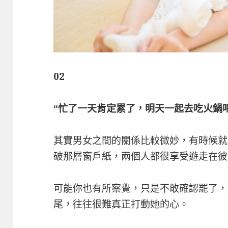
02
“忙了一天肯定累了，明天一起去吃火鍋吧
其實男女之間的關係比較微妙，有時候就
破那層窗戶紙，兩個人都很享受遊走在彼
可能你也有所察覺，只是不敢確認罷了，
尾，往往很難真正打動她的心。