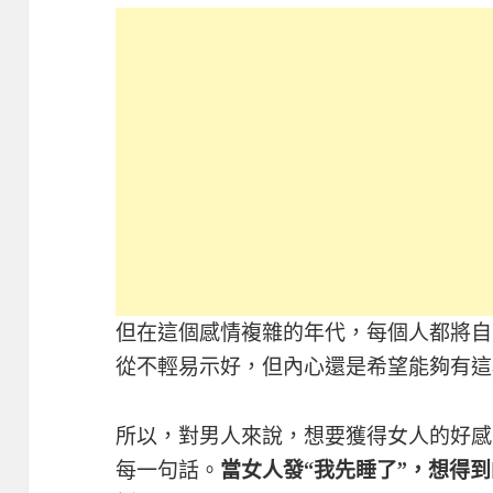
但在這個感情複雜的年代，每個人都將自
從不輕易示好，但內心還是希望能夠有這
所以，對男人來說，想要獲得女人的好感
每一句話。
當女人發“我先睡了”，想得到