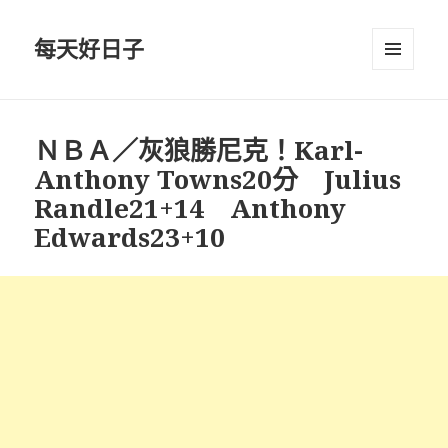
每天好日子
選單與
小工具
ＮＢＡ／灰狼勝尼克！Karl-
Anthony Towns20分 Julius
Randle21+14 Anthony
Edwards23+10