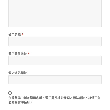
顯示名稱
*
電子郵件地址
*
個人網站網址
在
瀏覽器
中儲存顯示名稱、電子郵件地址及個人網站網址，以供下次
發佈留言時使用。