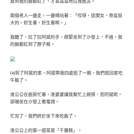
直到我的臉都紅了，才喜滋滋地拉我進去。
兩個老人一邊走，一邊嘀咕著：「哎呀，這閨女，骨盆挺
大的。好生養，好生養啊。」
我聽了，拉了拉阿斌的手，趕緊坐到了沙發上，不過，我
的臉都紅到了脖子根。
04到了阿斌的家，阿斌帶我四處逛了一圈，我們就回家吃
午飯了。
准公公在廚房忙著，准婆婆讓我幫忙上碗筷，而阿斌呢，
卻端坐在沙發上看電視。
忙完了，我們終於坐下來吃飯了。
准公公上的第一道菜是「千層糕」。