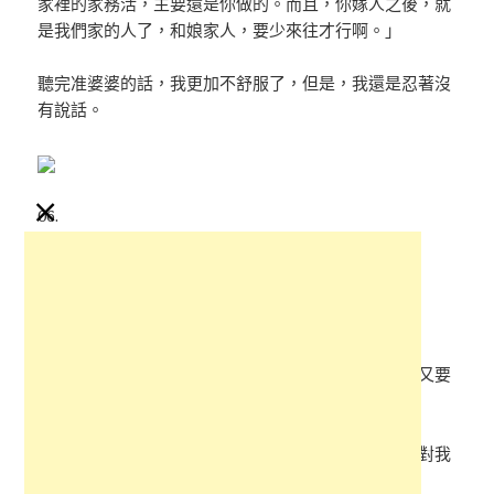
家裡的家務活，主要還是你做的。而且，你嫁人之後，就
是我們家的人了，和娘家人，要少來往才行啊。」
聽完准婆婆的話，我更加不舒服了，但是，我還是忍著沒
有說話。
×
06.
准公公端上的第三道是一碗湯。
這碗湯的名字就叫「蘿蔔絲瓜湯」。
我看著那一碗湯，沒有動湯勺，因為我知道，准婆婆又要
開始訓話了。
果不其然，准婆婆指著那道「蘿蔔絲瓜湯」，嚴肅地對我
說道：