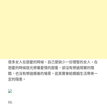
很多女人在戀愛的時候，自己是缺少一份理智的女人，在
戀愛的時候就光想著愛情的甜蜜，卻沒有想過現實的殘
酷，也沒有想過婚後的場景。這其實會給婚姻生活帶來一
定的隱患。
01.