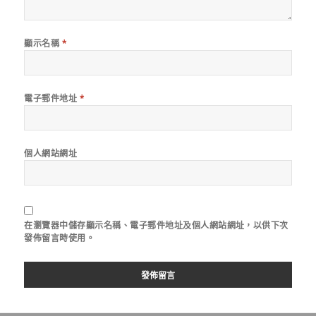
顯示名稱
*
電子郵件地址
*
個人網站網址
在
瀏覽器
中儲存顯示名稱、電子郵件地址及個人網站網址，以供下次
發佈留言時使用。