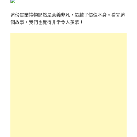
這份畢業禮物顯然是意義非凡，超越了價值本身。看完這
個故事，我們也覺得非常令人羨慕！