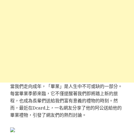
當我們走向成年，「畢業」是人生中不可或缺的一部分。
每當畢業季節來臨，它不僅提醒著我們即將踏上新的旅
程，也成為長輩們送給我們富有意義的禮物的時刻。然
而，最近在Dcard上，一名網友分享了他的阿公送給他的
畢業禮物，引發了網友們的熱烈討論。