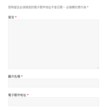
發佈留言必須填寫的電子郵件地址不會公開。
必填欄位標示為
*
留言
*
顯示名稱
*
電子郵件地址
*