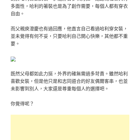
多面性，哈利的著裝也是為了創作需要，每個人都有穿衣
自由。
而父親庾澄慶也有過回應，他直言自己看過哈利穿女裝，
並未覺得有何不妥，只要哈利自己開心快樂，其他都不重
要。
既然父母都如此力挺，外界的確無需過多苛責。雖然哈利
喜歡女裝，但是他只是和志同道合的好友偶爾客串，也並
未影響到別人，大家還是尊重每個人的選擇吧。
你覺得呢？