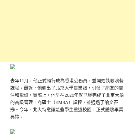
去年11月，他正式轉行成為香港公務員，並開始執教演藝
課程。最近，他曬出了北京大學畢業照，引發了網友的關
注和驚訝。實際上，他早在2020年就已經完成了北京大學
的高級管理工商碩士（EMBA）課程，並通過了論文答
辯。今年，北大特意讓這些學生重返校園，正式體驗畢業
典禮。