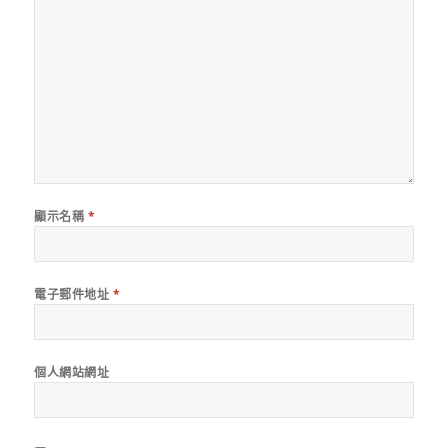
顯示名稱
*
電子郵件地址
*
個人網站網址