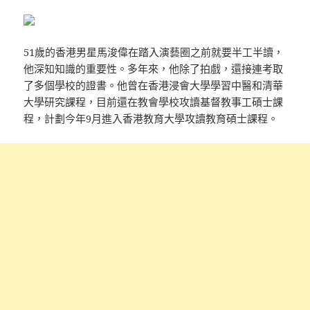
51歲的香港男星馬浚偉在踏入演藝圈之前就要半工半讀，
他深知知識的重要性。多年來，他除了拍戲，還接連考取
了多個學校的證書。他曾在香港浸會大學學習中醫和清華
大學研究課程，目前還在教會學校攻讀基督教事工碩士課
程，計劃今年9月進入香港教育大學攻讀教育碩士課程。