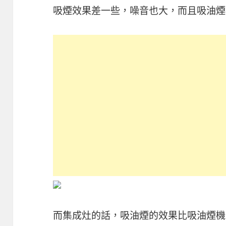
吸煙效果差一些，噪音也大，而且吸油煙
而集成灶的話，吸油煙的效果比吸油煙機