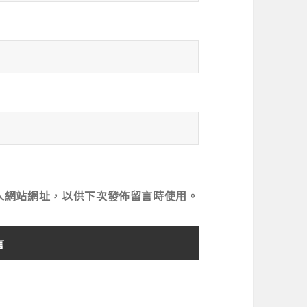
人網站網址，以供下次發佈留言時使用。