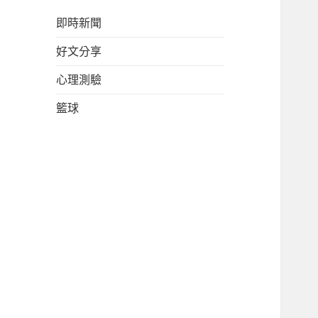
即時新聞
好文分享
心理測驗
籃球