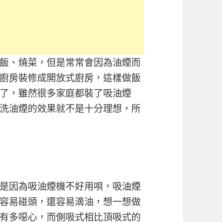
飯、燒菜，但是常常會因為油煙而
廚房裝修成開放式廚房，這樣做飯
了，雖然很多家庭都裝了吸油煙
洗油煙的效果就不是十分理想，所
是因為吸油煙機不好用唄，吸油煙
容易碰頭，還容易滴油，想一想做
有多噁心，而側吸式相比頂吸式的