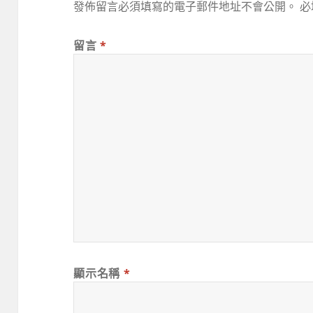
發佈留言必須填寫的電子郵件地址不會公開。
必
留言
*
顯示名稱
*