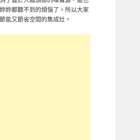
妳妳都聽不到的煩惱了。所以大家
節能又節省空間的集成灶。