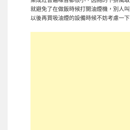
就避免了在做飯時候打開油煙機，別人叫
以後再買吸油煙的設備時候不妨考慮一下