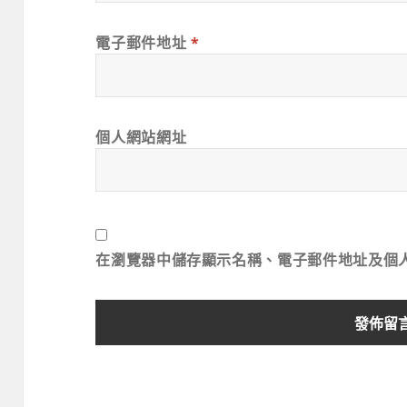
電子郵件地址
*
個人網站網址
在
瀏覽器
中儲存顯示名稱、電子郵件地址及個