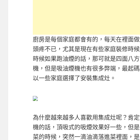
廚房是每個家庭都會有的，每天在裡面做
頭疼不已，尤其是現在有些家庭裝修時候
時候如果跑油煙的話，那可就是四面八方
機，但是吸油煙機也有很多弊端，最起碼
以一些家庭選擇了安裝集成灶。
為什麼越來越多人喜歡用集成灶呢？肯定
機的話，頂吸式的吸煙效果好一些，但是
菜的時候，突然一滴油滴落進菜裡面，是