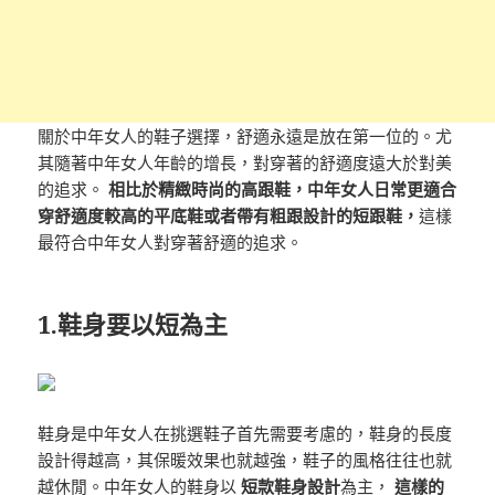
關於中年女人的鞋子選擇，舒適永遠是放在第一位的。尤
其隨著中年女人年齡的增長，對穿著的舒適度遠大於對美
的追求。
相比於精緻時尚的高跟鞋，中年女人日常更適合
穿舒適度較高的平底鞋或者帶有粗跟設計的短跟鞋，
這樣
最符合中年女人對穿著舒適的追求。
1.鞋身要以短為主
鞋身是中年女人在挑選鞋子首先需要考慮的，鞋身的長度
設計得越高，其保暖效果也就越強，鞋子的風格往往也就
越休閒。中年女人的鞋身以
短款鞋身設計
為主，
這樣的