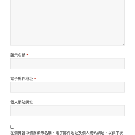
顯示名稱
*
電子郵件地址
*
個人網站網址
在
瀏覽器
中儲存顯示名稱、電子郵件地址及個人網站網址，以供下次