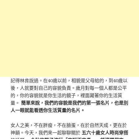
記得林肯說過。在40歲以前，相貌是父母給的，到40歲以
後，人就要對自己的容貌負責。歲月對每一個人都是公平
的，你的容貌就是你生活的鏡子，裡面藏著你的生活質
量。
簡單來說，我們的容貌是我們的第一張名片，也是別
人一眼就能看透你生活質量的名片。
女人之美，不在胖瘦，不在臉蛋，在於自然天成，更在於
神韻。今天，我們來一起聊聊關於
五六十歲女人時尚穿搭