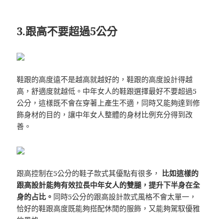
3.跟高不要超過5公分
鞋跟的高度遠不是越高就越好的，鞋跟的高度設計得越
高，舒適度就越低。中年女人的鞋跟選擇最好不要超過5
公分，這樣既不會在穿著上產生不適，同時又能夠達到修
飾身材的目的，讓中年女人整體的身材比例充分得到改
善。
跟高控制在5公分的鞋子款式其優點有很多，
比如這樣的
跟高設計能夠有效拉長中年女人的雙腿，提升下半身在全
身的占比。
同時5公分的跟高設計款式風格不會太單一，
恰好的鞋跟高度既能夠搭配休閒的服飾，又能夠駕馭優雅