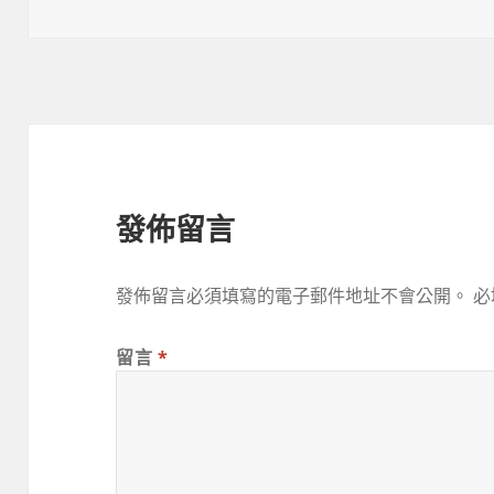
佈
者
類
於
發佈留言
發佈留言必須填寫的電子郵件地址不會公開。
必
留言
*