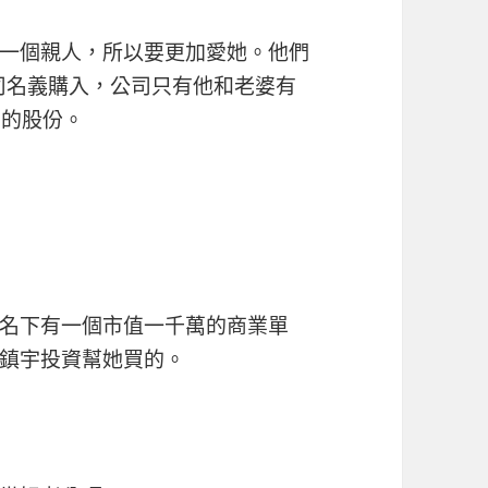
一個親人，所以要更加愛她。他們
公司名義購入，公司只有他和老婆有
%的股份。
名下有一個市值一千萬的商業單
鎮宇投資幫她買的。