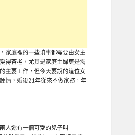
，家庭裡的一些瑣事都需要由女主
變得蒼老，尤其是家庭主婦更是需
的主要工作，但今天要說的這位女
鍾情，婚後21年從來不做家務，年
兩人還有一個可愛的兒子叫