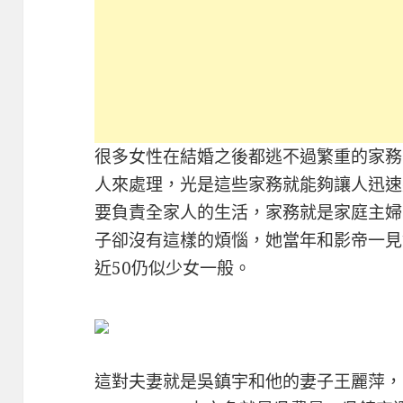
很多女性在結婚之後都逃不過繁重的家務
人來處理，光是這些家務就能夠讓人迅速
要負責全家人的生活，家務就是家庭主婦
子卻沒有這樣的煩惱，她當年和影帝一見
近50仍似少女一般。
這對夫妻就是吳鎮宇和他的妻子王麗萍，