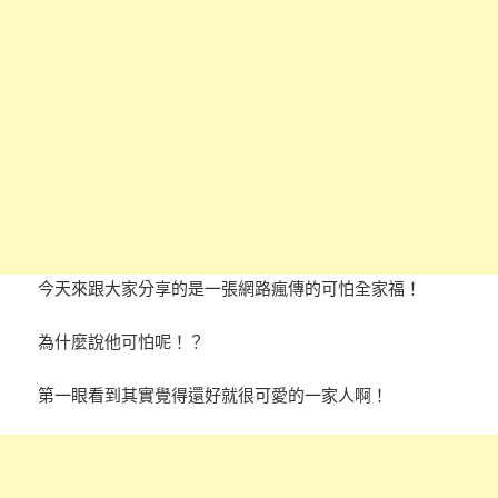
今天來跟大家分享的是一張網路瘋傳的可怕全家福！
為什麼說他可怕呢！？
第一眼看到其實覺得還好就很可愛的一家人啊！