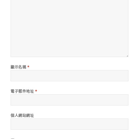
顯示名稱
*
電子郵件地址
*
個人網站網址