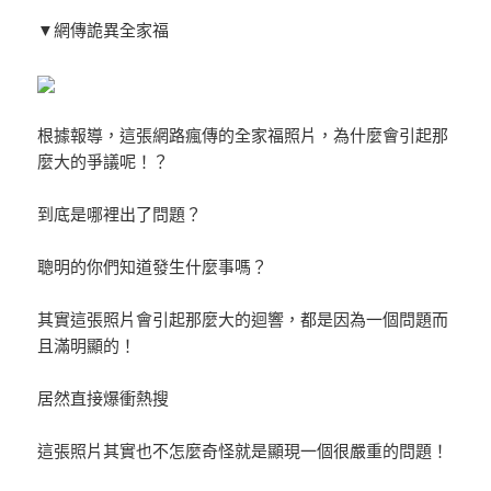
▼網傳詭異全家福
根據報導，這張網路瘋傳的全家福照片，為什麼會引起那
麼大的爭議呢！？
到底是哪裡出了問題？
聰明的你們知道發生什麼事嗎？
其實這張照片會引起那麼大的迴響，都是因為一個問題而
且滿明顯的！
居然直接爆衝熱搜
這張照片其實也不怎麼奇怪就是顯現一個很嚴重的問題！