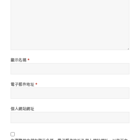
顯示名稱
*
電子郵件地址
*
個人網站網址