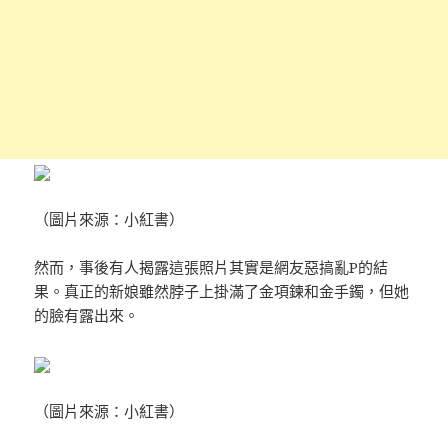
（圖片來源：小紅書）
然而，事後有人揭露這張照片其實是網友惡搞亂P的結
果。真正的新娘雖然脖子上掛滿了金項鍊和金手鐲，但她
的臉有露出來。
（圖片來源：小紅書）