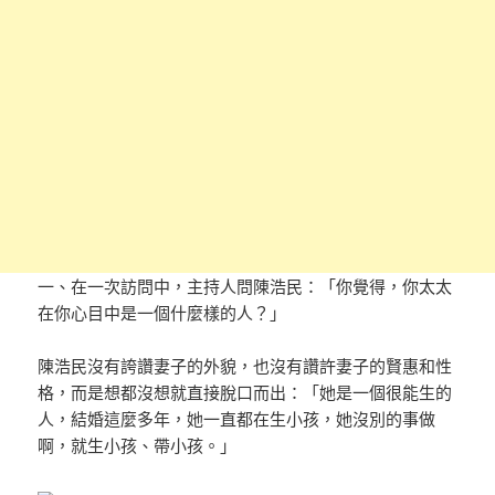
一、在一次訪問中，主持人問陳浩民：「你覺得，你太太
在你心目中是一個什麼樣的人？」
陳浩民沒有誇讚妻子的外貌，也沒有讚許妻子的賢惠和性
格，而是想都沒想就直接脫口而出：「她是一個很能生的
人，結婚這麼多年，她一直都在生小孩，她沒別的事做
啊，就生小孩、帶小孩。」