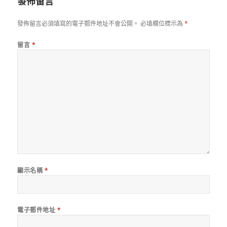
發佈留言
發佈留言必須填寫的電子郵件地址不會公開。
必填欄位標示為
*
留言
*
顯示名稱
*
電子郵件地址
*