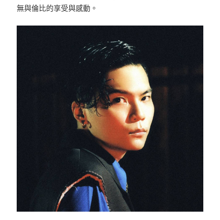
無與倫比的享受與感動。