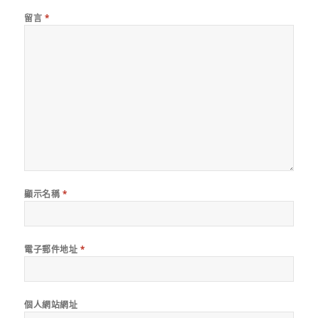
留言
*
顯示名稱
*
電子郵件地址
*
個人網站網址