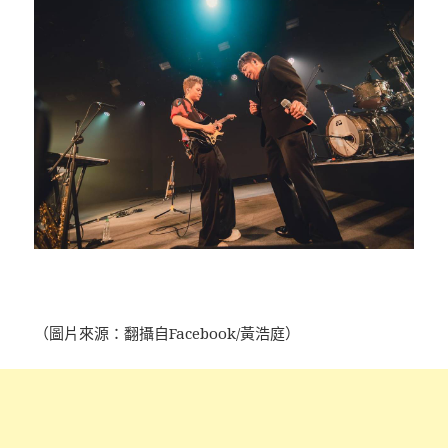
（圖片來源：翻攝自Facebook/黃浩庭）