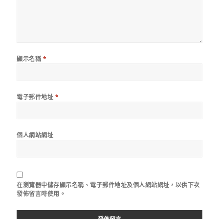
顯示名稱
*
電子郵件地址
*
個人網站網址
在
瀏覽器
中儲存顯示名稱、電子郵件地址及個人網站網址，以供下次
發佈留言時使用。