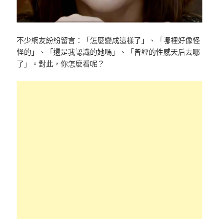
不少網友紛紛留言：「怎麼變成這樣了」、「哪裡好像怪
怪的」、「還是我認識的她嗎」、「曾經的性感天后去哪
了」。對此，你怎麼看呢？