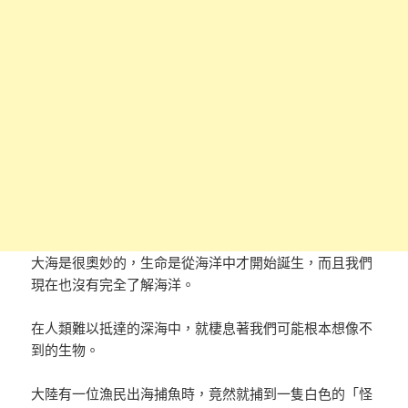
大海是很奧妙的，生命是從海洋中才開始誕生，而且我們
現在也沒有完全了解海洋。
在人類難以抵達的深海中，就棲息著我們可能根本想像不
到的生物。
大陸有一位漁民出海捕魚時，竟然就捕到一隻白色的「怪