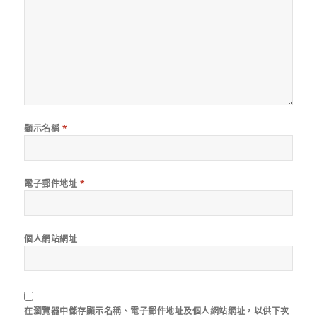
顯示名稱
*
電子郵件地址
*
個人網站網址
在
瀏覽器
中儲存顯示名稱、電子郵件地址及個人網站網址，以供下次