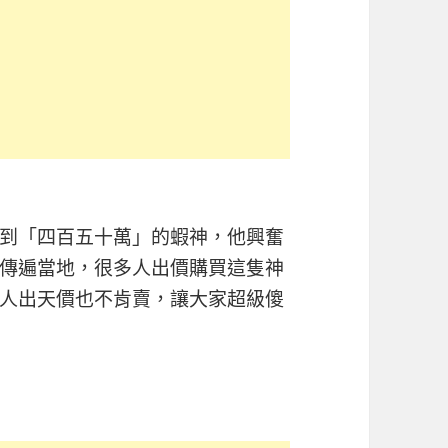
到「四百五十萬」的蝦神，他興奮
傳遍當地，很多人出價購買這隻神
人出天價也不肯賣，讓大家超級傻