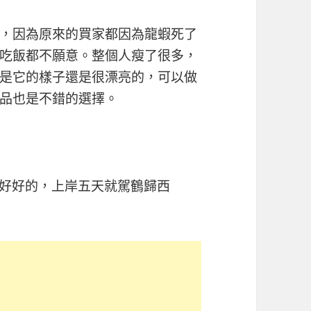
，因為原來的買家都因為龍蝦死了
吃飯都不願意。整個人瘦了很多，
是它的樣子還是很漂亮的，可以做
品也是不錯的選擇。
好好的，上岸五天就駕鶴歸西