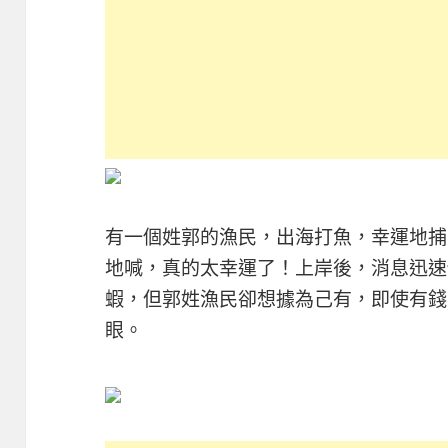
有一個姓郭的漁民，出海打魚，幸運地捕
地喊，真的太幸運了！上岸後，消息迅速
蝦，但郭姓漁民卻想據為己有，即使有錢
眼。