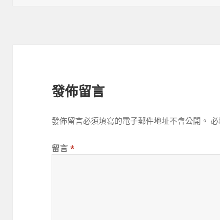
於
發佈留言
發佈留言必須填寫的電子郵件地址不會公開。
必
留言
*