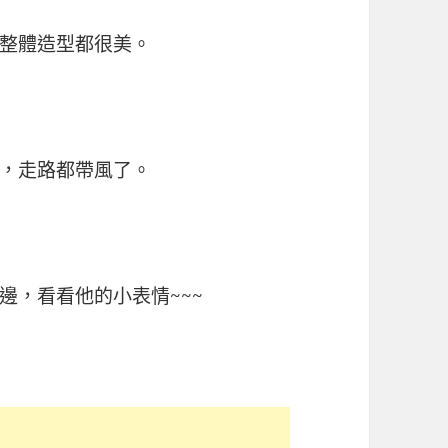
整體造型都很美。
，走路都帶風了。
邊，看看他的小表情~~~