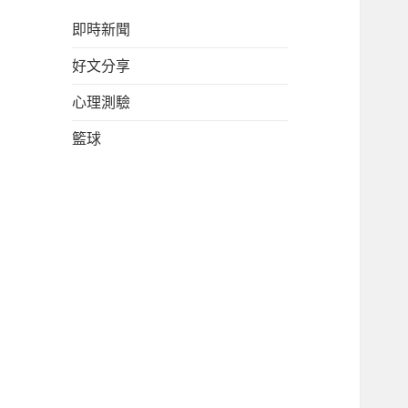
即時新聞
好文分享
心理測驗
籃球