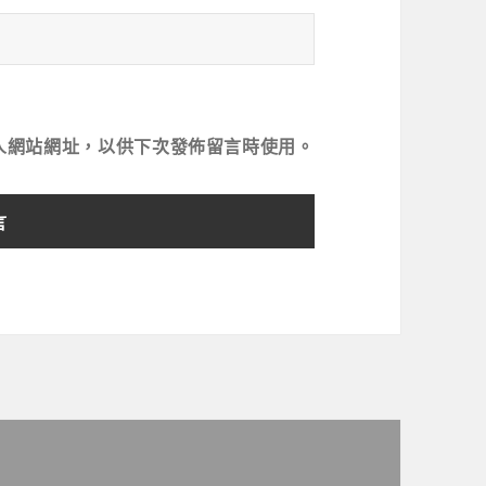
人網站網址，以供下次發佈留言時使用。