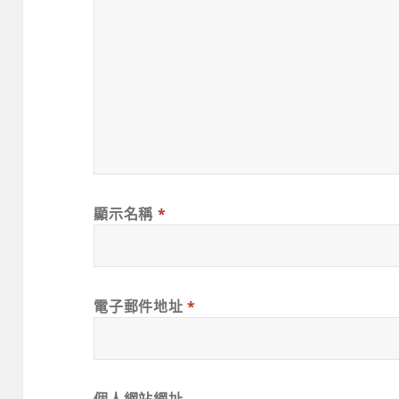
顯示名稱
*
電子郵件地址
*