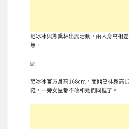
范冰冰與熊黛林出席活動，兩人身高相差
無。
范冰冰官方身高168cm，而熊黛林身高1
鞋，一旁女星都不敢和她們同框了。